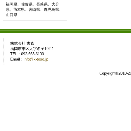
福岡県、佐賀県、長崎県、大分
県、熊本県、宮崎県、鹿児島県、
山口県
株式会社 古森
福岡市東区大字名子192-1
TEL：092-663-6100
Email：
info@k-toso.jp
Copyright©2010-