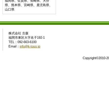
福岡県、佐賀県、長崎県、大分
県、熊本県、宮崎県、鹿児島県、
山口県
株式会社 古森
福岡市東区大字名子192-1
TEL：092-663-6100
Email：
info@k-toso.jp
Copyright©2010-