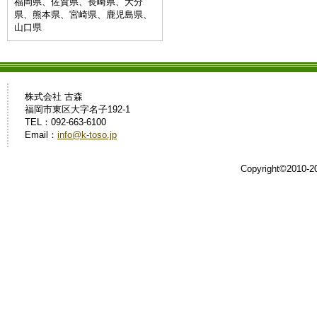
福岡県、佐賀県、長崎県、大分
県、熊本県、宮崎県、鹿児島県、
山口県
株式会社 古森
福岡市東区大字名子192-1
TEL：092-663-6100
Email：
info@k-toso.jp
Copyright©2010-